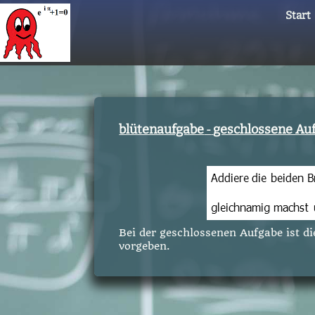
Start
blütenaufgabe
geschlossene Auf
-
Bei der geschlossenen Aufgabe ist d
vorgeben.