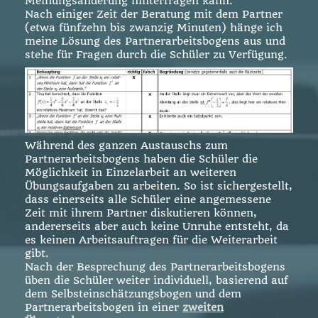
Meinungsänderung hinterfragen kann.
Nach einiger Zeit der Beratung mit dem Partner
(etwa fünfzehn bis zwanzig Minuten) hänge ich
meine Lösung des Partnerarbeitsbogens aus und
stehe für Fragen durch die Schüler zu Verfügung.
Während des ganzen Austauschs zum
Partnerarbeitsbogens haben die Schüler die
Möglichkeit in Einzelarbeit an weiteren
Übungsaufgaben zu arbeiten. So ist sichergestellt,
dass einerseits alle Schüler eine angemessene
Zeit mit ihrem Partner diskutieren können,
andererseits aber auch keine Unruhe entsteht, da
es keinen Arbeitsauftragen für die Weiterarbeit
gibt.
Nach der Besprechung des Partnerarbeitsbogens
üben die Schüler weiter individuell, basierend auf
dem Selbsteinschätzungsbogen und dem
Partnerarbeitsbogen in einer
zweiten