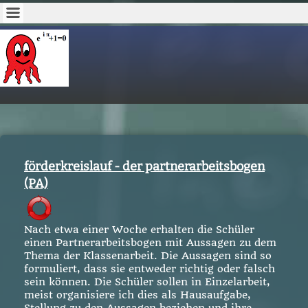
förderkreislauf - der partnerarbeitsbogen
(PA)
Nach etwa einer Woche erhalten die Schüler
einen Partnerarbeitsbogen mit Aussagen zu dem
Thema der Klassenarbeit. Die Aussagen sind so
formuliert, dass sie entweder richtig oder falsch
sein können. Die Schüler sollen in Einzelarbeit,
meist organisiere ich dies als Hausaufgabe,
Stellung zu den Aussagen beziehen und ihre