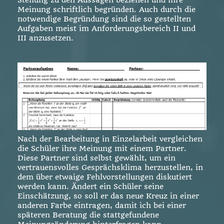
Meinung schriftlich begründen. Auch durch die
notwendige Begründung sind die so gestellten
Aufgaben meist im Anforderungsbereich II und
III anzusetzen.
Nach der Bearbeitung in Einzelarbeit vergleichen
die Schüler ihre Meinung mit einem Partner.
Diese Partner sind selbst gewählt, um ein
vertrauensvolles Gesprächsklima herzustellen, in
dem über etwaige Fehlvorstellungen diskutiert
werden kann. Ändert ein Schüler seine
Einschätzung, so soll er das neue Kreuz in einer
anderen Farbe eintragen, damit ich bei einer
späteren Beratung die stattgefundene